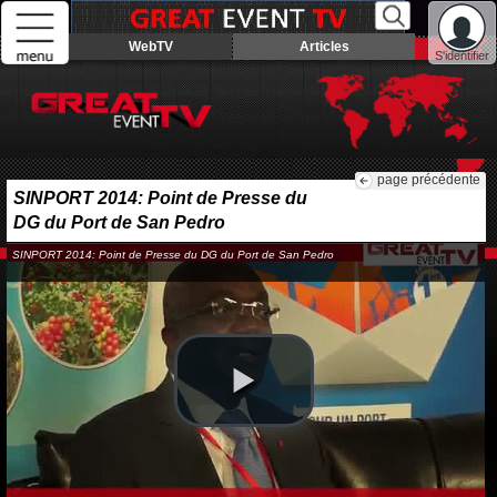
WebTV
Articles
S'identifier
page précédente
SINPORT 2014: Point de Presse du
DG du Port de San Pedro
SINPORT 2014: Point de Presse du DG du Port de San Pedro