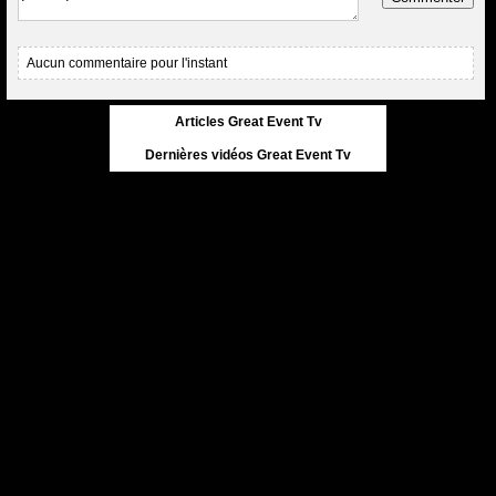
Aucun commentaire pour l'instant
Articles Great Event Tv
Dernières vidéos Great Event Tv