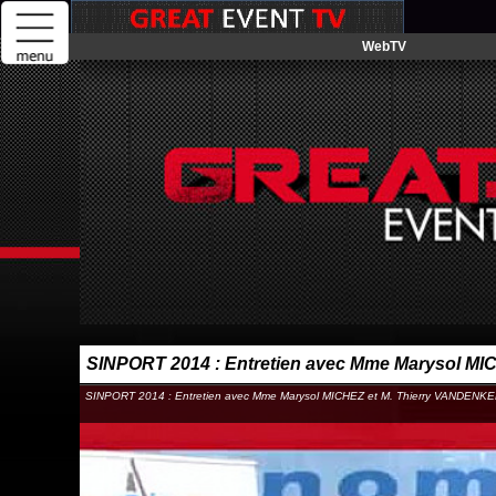
WebTV
SINPORT 2014 : Entretien avec Mme Marysol 
SINPORT 2014 : Entretien avec Mme Marysol MICHEZ et M. Thierry VANDE