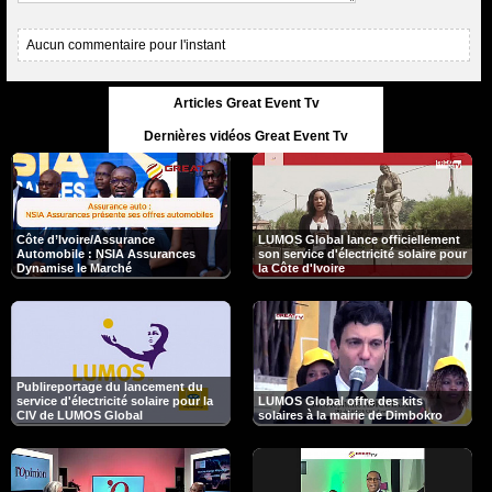
Aucun commentaire pour l'instant
Articles Great Event Tv
Dernières vidéos Great Event Tv
Côte d’Ivoire/Assurance
LUMOS Global lance officiellement
Automobile : NSIA Assurances
son service d'électricité solaire pour
Dynamise le Marché
la Côte d'Ivoire
Publireportage du lancement du
service d'électricité solaire pour la
LUMOS Global offre des kits
CIV de LUMOS Global
solaires à la mairie de Dimbokro