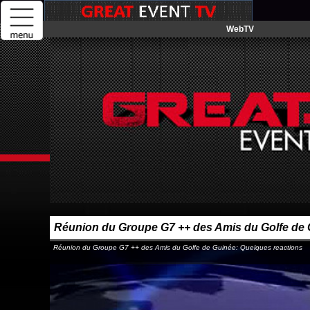
WebTV
Réunion du Groupe G7 ++ des Amis du Golfe de 
Réunion du Groupe G7 ++ des Amis du Golfe de Guinée: Quelques reactions