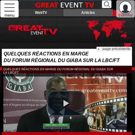
WebTV
Articles
S'identifier
page précédente
QUELQUES RÉACTIONS EN MARGE
DU FORUM RÉGIONAL DU GIABA SUR LA LBC/FT
QUELQUES RÉACTIONS EN MARGE DU FORUM RÉGIONAL DU GIABA SUR
LA LBC/FT