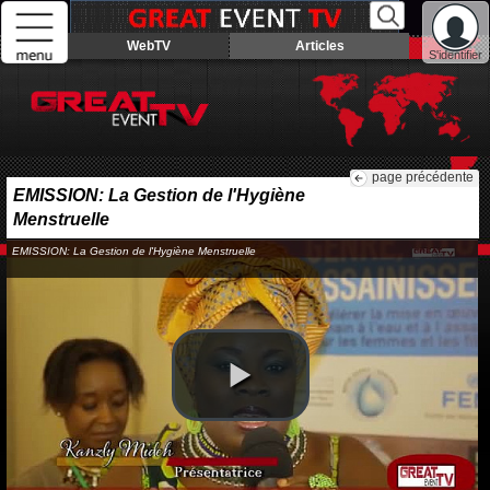
WebTV
Articles
S'identifier
page précédente
EMISSION: La Gestion de l'Hygiène
Menstruelle
EMISSION: La Gestion de l'Hygiène Menstruelle