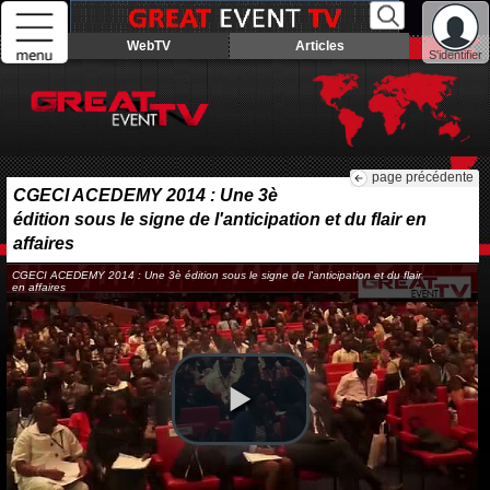
WebTV
Articles
S'identifier
page précédente
CGECI ACEDEMY 2014 : Une 3è
édition sous le signe de l'anticipation et du flair en
affaires
CGECI ACEDEMY 2014 : Une 3è édition sous le signe de l'anticipation et du flair
en affaires