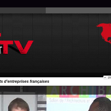
p
 d'entreprises françaises