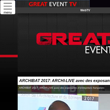
WebTV
ARCHIBAT 2017: ARCHI-LIVE avec des exposants
ARCHIBAT 2017: ARCHI-LIVE avec des exposants d'entreprises françaises