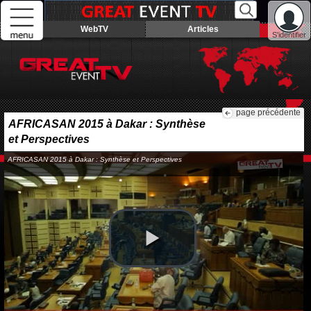
WebTV
Articles
S'identifier
page précédente
AFRICASAN 2015 à Dakar : Synthèse
et Perspectives
AFRICASAN 2015 à Dakar : Synthèse et Perspectives