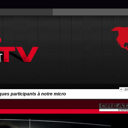
p
es participants à notre micro