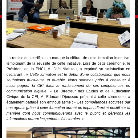
La remise des certificats a marqué la clôture de cette formation intensive,
témoignant de la réussite de cette initiative. Lors de cette cérémonie, le
Président de la PNCI, M. Joël Nianzou, a exprimé sa satisfaction en
déclarant :
« Cette formation est le début d'une collaboration que nous
souhaitons fructueuse et durable. Nous sommes prêts à continuer à
accompagner la CEI dans le renforcement de ses compétences en
communication digitale. »
Le Directeur des Etudes et de l'Education
Civique de la CEI, M. Edouard Djoussou présent à cette cérémonie, a
également partagé son enthousiasme :
« Les compétences acquises par
nos agents grâce à cette formation auront un impact direct et positif sur la
manière dont nous communiquerons avec le public et gérerons les
informations durant les périodes électorales. »