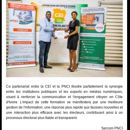
Ce partenariat entre la CEI et la PNCI illustre parfaitement la synergie
entre les institutions publiques et les experts en médias numériques,
visant à renforcer la communication et l'engagement citoyen en Côte
d'Ivoire. L'impact de cette formation se manifestera par une meilleure
gestion de l'information, une réponse plus rapide aux fausses nouvelles et
une interaction plus efficace avec les électeurs, contribuant ainsi à un
processus électoral plus fiable et transparent.
Sercom PNCI