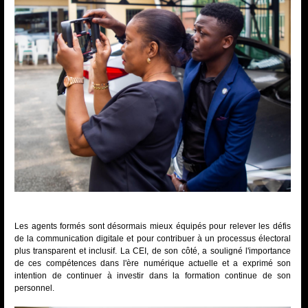
Les agents formés sont désormais mieux équipés pour relever les défis
de la communication digitale et pour contribuer à un processus électoral
plus transparent et inclusif. La CEI, de son côté, a souligné l'importance
de ces compétences dans l'ère numérique actuelle et a exprimé son
intention de continuer à investir dans la formation continue de son
personnel.