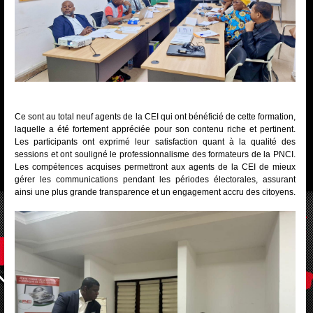
Ce sont au total neuf agents de la CEI qui ont bénéficié de cette formation,
laquelle a été fortement appréciée pour son contenu riche et pertinent.
Les participants ont exprimé leur satisfaction quant à la qualité des
sessions et ont souligné le professionnalisme des formateurs de la PNCI.
Les compétences acquises permettront aux agents de la CEI de mieux
gérer les communications pendant les périodes électorales, assurant
ainsi une plus grande transparence et un engagement accru des citoyens.