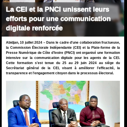
La CEI et la PNCI unissent leurs
efforts pour une communication
digitale renforcée
Abidjan, 10 juillet 2024 – Dans le cadre d'une collaboration fructueuse,
la Commission Électorale Indépendante (CEI) et la Plate-forme de la
Presse Numérique de Côte d'Ivoire (PNCI) ont organisé une formation
intensive sur la communication digitale pour les agents de la CEI.
Cette formation s'est tenue du 25 au 29 juin 2024 au siège du
Secrétariat général de la CEI, visant à améliorer l'efficacité, la
transparence et l'engagement citoyen dans le processus électoral.